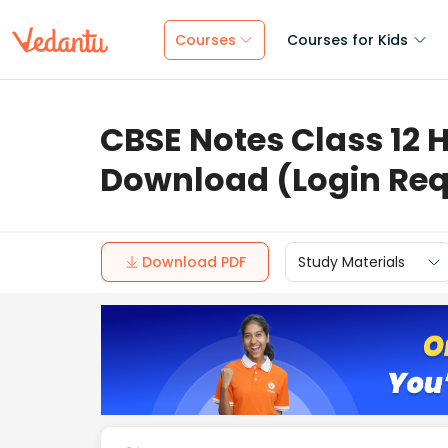
Courses
Courses for Kids
CBSE Notes Class 12 
Download (Login Req
Download PDF
Study Materials