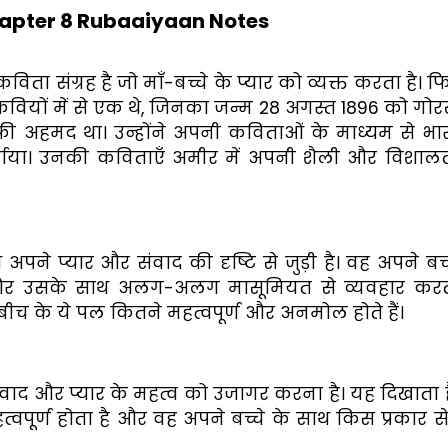
hapter 8 Rubaaiyaan Notes
िता संग्रह है जो माँ-बच्चे के प्यार को व्यक्त करता है। फ
ियों में से एक थे, जिनका जन्म 28 अगस्त 1896 को गोरख
रफी अहमद था। उन्होंने अपनी कविताओं के माध्यम से भा
शाया। उनकी कविताएँ अमीर में अपनी शैली और विशालता
पने प्यार और संवाद की दृष्टि से जुड़ी है। वह अपने बच्च
ं और उसके साथ अलग-अलग मासूमियत से व्यवहार करती ह
 बीच के ये पल कितने महत्वपूर्ण और अनमोल होते हैं।
ंवाद और प्यार के महत्व को उजागर करना है। यह दिखाता ह
त्वपूर्ण होता है और वह अपने बच्चे के साथ किस प्रकार स