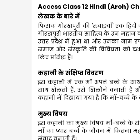
Access Class 12 Hindi (Aroh) C
लेखक के बारे में
फिराक गोरखपुरी की 'रुबाइयाँ' एक हिंदी कव
गोरखपुरी भारतीय साहित्य के उन महान कव
उत्तर प्रदेश में हुआ था और उनका नाम 
समाज और संस्कृति की विविधता को दर्
लिए प्रसिद्ध हैं।
कहानी के संक्षिप्त विवरण
इस कहानी में एक माँ अपने बच्चे के साथ अ
साथ खेलती हैं, उसे खिलौने बनाती है
कहानी में दिखाया गया है कि माँ-बच्चे के
मुख्य विषय
इस कहानी का मुख्य विषय माँ-बच्चे के स
माँ का प्यार बच्चे के जीवन में कितना मह
संवाद बनाती हैं।