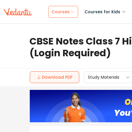
Courses
Courses for Kids
CBSE Notes Class 7 H
(Login Required)
Download PDF
Study Materials