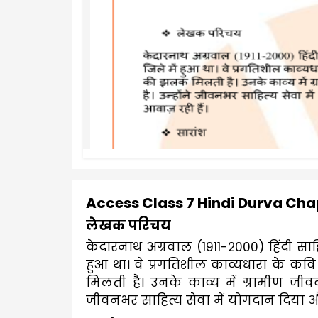
Access Class 7 Hindi Durva Chap
लेखक परिचय
केदारनाथ अग्रवाल (1911-2000) हिंदी साहित्
हुआ था। वे प्रगतिशील काव्यधारा के क
मिलती है। उनके काव्य में ग्रामीण जीवन,
जीवनभर साहित्य सेवा में योगदान दिया औ