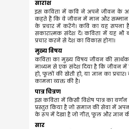
सारांश
इस कविता में कवि ने अपने जीवन के अन
कहते हैं कि वे जीवन में मान और सम्मान प
के प्रचार में करेंगे। कवि का यह सपना 
सकारात्मक संदेश दें। कविता में यह भी
प्रचार करने से देश का विकास होगा।
मुख्य विषय
कविता का मुख्य विषय जीवन की सार्थकता
माध्यम से एक संदेश दिया है कि जीवन में 
हो, फूलों की खेती हो, या ज्ञान का प्रचार
कामना व्यक्त की है।
पात्र चित्रण
इस कविता में किसी विशेष पात्र का वर्णन 
प्रस्तुत किया है जो समाज की सेवा में 
के रूप में देखा है जो गीत, फूल और ज्ञान
सार