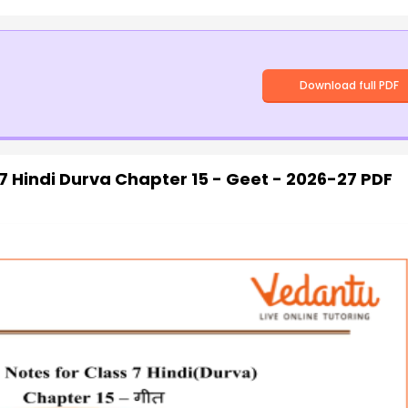
Download full PDF
7 Hindi Durva Chapter 15 - Geet - 2026-27 PDF