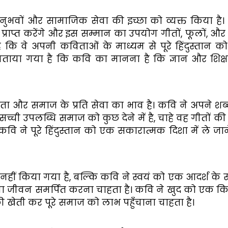
ुभवों और सामाजिक सेवा की इच्छा को व्यक्त किया है
्राप्त करेंगे और इस सम्मान का उपयोग गीतों, फूलों, और 
है कि वे अपनी कविताओं के माध्यम से पूरे हिंदुस्तान 
 बताया गया है कि कवि का मानना है कि ज्ञान और शिक्
 और समाज के प्रति सेवा का भाव है। कवि ने अपने शब्द
सच्ची उपलब्धि समाज को कुछ देने में है, चाहे वह गीतों की
। कवि ने पूरे हिंदुस्तान को एक सकारात्मक दिशा में ले जा
नहीं किया गया है, बल्कि कवि ने स्वयं को एक आदर्श के रू
अपना जीवन समर्पित करना चाहता है। कवि ने खुद को एक 
 की खेती कर पूरे समाज को लाभ पहुँचाना चाहता है।