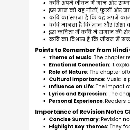
कवि अपने जीवन में मान और सम्मान 
इस मान को वह गीतों, फूलों और ज्ञा
कवि का सपना है कि वह अपने कामों से
कवि मानता है कि ज्ञान और शिक्षा 
इस कविता में कवि ने समाज की सेव
कवि का विश्वास है कि जीवन में सच्
Points to Remember from Hindi 
Theme of Music
: The chapter r
Emotional Connection
: It exp
Role of Nature
: The chapter of
Cultural Importance
: Music is
Influence on Life
: The impact of
Lyrics and Expression
: The ch
Personal Experience
: Readers a
Importance of Revision Notes Cl
Concise Summary
: Revision n
Highlight Key Themes
: They f