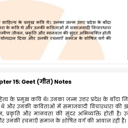
ter 15: Geet (गीत) Notes
य के प्रमुख कवि थे। उनका जन्म उत्तर प्रदेश के बाँदा जिले
वि थे और उनकी कविताओं में समाजवादी विचारधारा की 
 प्रकृति और मानवता की सुंदर अभिव्यक्ति होती है। उन्ह
र उनकी रचनाएँ समाज के शोषित वर्ग की आवाज़ रही हैं।