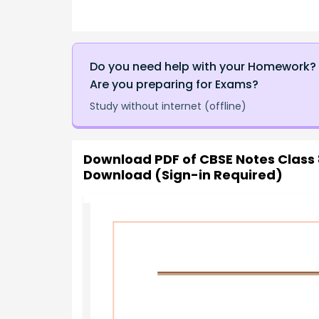
Do you need help with your Homework?
Are you preparing for Exams?
Study without internet (offline)
Download PDF of
CBSE Notes Class 
Download (Sign-in Required)