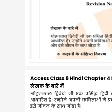
Access Class 8 Hindi Chapter 4
लेखक के बारे में 
सोहनलाल द्विवेदी जी एक प्रसिद्ध हिंद
आधारित हैं। उन्होंने अपनी कविताओं में प्
इसे जीवन के साथ जोड़ा है।