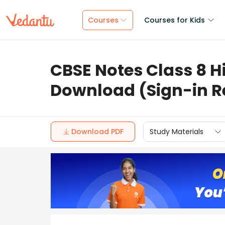
Courses
Courses for Kids
CBSE Notes Class 8 H
Download (Sign-in R
Download PDF
Study Materials