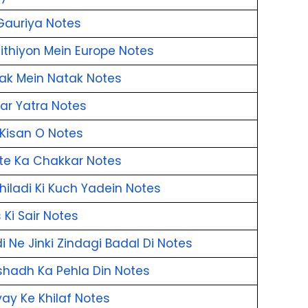
Gauriya Notes
ithiyon Mein Europe Notes
ak Mein Natak Notes
ar Yatra Notes
 Kisan O Notes
te Ka Chakkar Notes
hiladi Ki Kuch Yadein Notes
 Ki Sair Notes
i Ne Jinki Zindagi Badal Di Notes
shadh Ka Pehla Din Notes
ay Ke Khilaf Notes