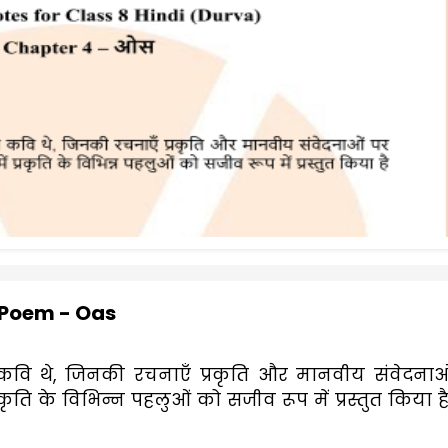
 Poem - Oas
ी कवि थे, जिनकी रचनाएँ प्रकृति और मानवीय संवेदनाओ
रकृति के विभिन्न पहलुओं को सजीव रूप में प्रस्तुत किया ह