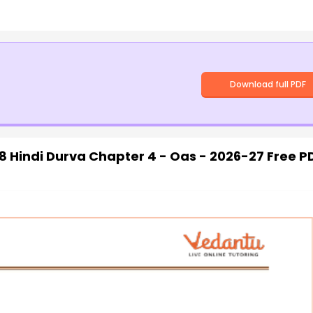
Download full PDF
8 Hindi Durva Chapter 4 - Oas - 2026-27 Free P