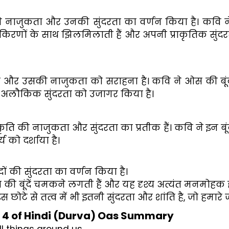
की नाजुकता और उनकी सुंदरता का वर्णन किया है। कवि 
ी किरणों के साथ झिलमिलाती हैं और अपनी प्राकृतिक सुंदर
ता और उसकी नाजुकता को सराहना है। कवि ने ओस की बूंद
 अलौकिक सुंदरता को उजागर किया है।
प्रकृति की नाजुकता और सुंदरता का प्रतीक हैं। कवि ने इन बूंद
 को दर्शाया है।
ं की सुंदरता का वर्णन किया है। 
ी बूंदें चमकने लगती हैं और यह दृश्य अत्यंत मनमोहक हो
 इस छोटे से तत्व में भी इतनी सुंदरता और शांति है, जो 
r 4 of Hindi (Durva) Oas Summary