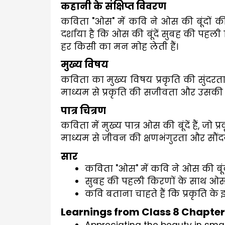
कहानी के संक्षिप्त विवरण
कविता "ओस" में कवि ने ओस की बूंदों 
दर्शाया है कि ओस की बूंदें सुबह की पहल
हर किसी का मन मोह लेती हैं।
मुख्य विषय
कविता का मुख्य विषय प्रकृति की सुंदर
माध्यम से प्रकृति की सजीवता और उसकी
पात्र चित्रण
कविता में मुख्य पात्र ओस की बूंदें हैं, जो 
माध्यम से जीवन की क्षणभंगुरता और सौंदर्य
सार
कविता "ओस" में कवि ने ओस की बूंदो
सुबह की पहली किरणों के साथ ओस क
कवि बताना चाहते हैं कि प्रकृति के
Learnings from Class 8 Chapte